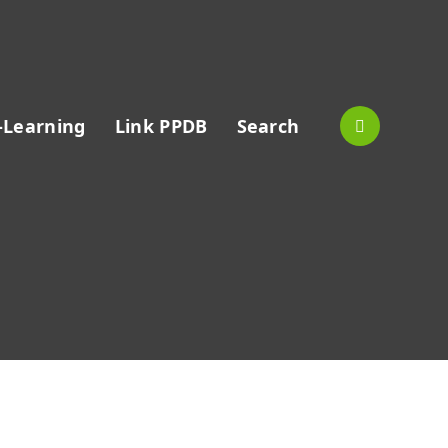
-Learning
Link PPDB
Search