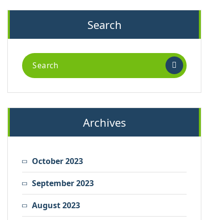
Search
Search
for:
Archives
October 2023
September 2023
August 2023