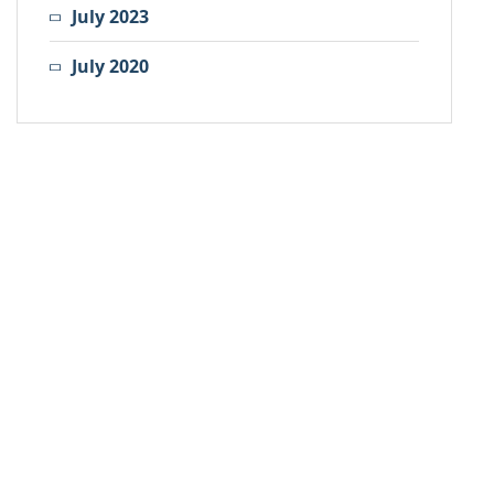
July 2023
July 2020