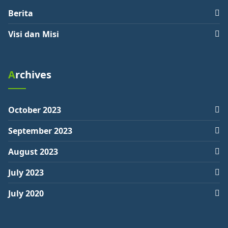
Berita
Visi dan Misi
Archives
October 2023
September 2023
August 2023
July 2023
July 2020