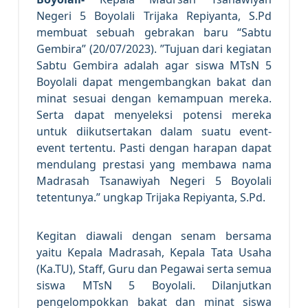
Negeri 5 Boyolali Trijaka Repiyanta, S.Pd
membuat sebuah gebrakan baru “Sabtu
Gembira” (20/07/2023). ”Tujuan dari kegiatan
Sabtu Gembira adalah agar siswa MTsN 5
Boyolali dapat mengembangkan bakat dan
minat sesuai dengan kemampuan mereka.
Serta dapat menyeleksi potensi mereka
untuk diikutsertakan dalam suatu event-
event tertentu. Pasti dengan harapan dapat
mendulang prestasi yang membawa nama
Madrasah Tsanawiyah Negeri 5 Boyolali
tetentunya.” ungkap Trijaka Repiyanta, S.Pd.
Kegitan diawali dengan senam bersama
yaitu Kepala Madrasah, Kepala Tata Usaha
(Ka.TU), Staff, Guru dan Pegawai serta semua
siswa MTsN 5 Boyolali. Dilanjutkan
pengelompokkan bakat dan minat siswa