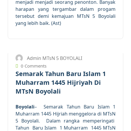
menjadi menjadi seorang penonton. Banyak
harapan yang tergambar dalam progam
tersebut demi kemajuan MTsN 5 Boyolali
yang lebih baik. (Ast)
23
JUL 2023
Admin MTsN 5 BOYOLALI
0 Comments
Semarak Tahun Baru Islam 1
Muharram 1445 Hijriyah Di
MTsN Boyolali
Boyolali
– Semarak Tahun Baru Islam 1
Muharram 1445 Hijriah menggelora di MTsN
5 Boyolali. Dalam rangka memperingati
Tahun Baru Islam 1 Muharram 1445 MTsN