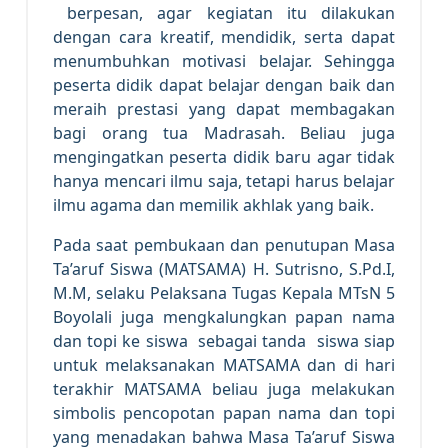
berpesan, agar kegiatan itu dilakukan
dengan cara kreatif, mendidik, serta dapat
menumbuhkan motivasi belajar. Sehingga
peserta didik dapat belajar dengan baik dan
meraih prestasi yang dapat membagakan
bagi orang tua Madrasah. Beliau juga
mengingatkan peserta didik baru agar tidak
hanya mencari ilmu saja, tetapi harus belajar
ilmu agama dan memilik akhlak yang baik.
Pada saat pembukaan dan penutupan Masa
Ta’aruf Siswa (MATSAMA) H. Sutrisno, S.Pd.I,
M.M, selaku Pelaksana Tugas Kepala MTsN 5
Boyolali juga mengkalungkan papan nama
dan topi ke siswa sebagai tanda siswa siap
untuk melaksanakan MATSAMA dan di hari
terakhir MATSAMA beliau juga melakukan
simbolis pencopotan papan nama dan topi
yang menadakan bahwa Masa Ta’aruf Siswa