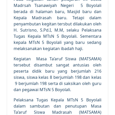
Madrsah Tsanawiyah Negeri 5 Boyolali
berada di halaman baru, Masjid baru dan
Kepala Madrasah baru. Tetapi dalam
penyambutan kegitan tersbut dilakukan oleh
H. Sutrisno, S.Pd.I, M.M, selaku Pelaksana
Tugas Kepala MTsN 5 Boyolali. Sementara
kepala MTsN 5 Boyolali yang baru sedang
melaksanakan kegiatan ibadah haji.
Kegiatan Masa Ta’aruf Siswa (MATSAMA)
tersebut disambut sangat antusias oleh
peserta didik baru yang berjumlah 216
siswa, siswa kelas 8 berjumlah 198 dan kelas
9 berjumlah 198 serta di saksikan oleh guru
dan pegawai MTsN 5 Boyolali.
Pelaksana Tugas Kepala MTsN 5 Boyolali
dalam sambutan dan penutupan Masa
Ta’aruf Siswa Madrasah (MATSAMA)