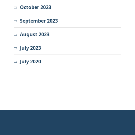
October 2023
September 2023
August 2023
July 2023
July 2020