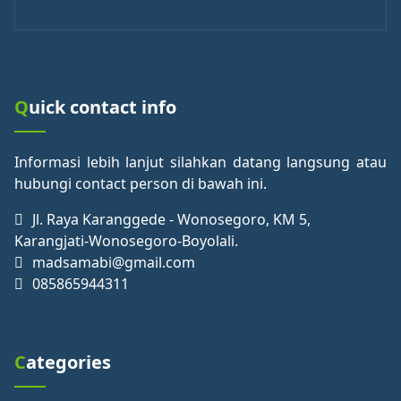
Quick contact info
Informasi lebih lanjut silahkan datang langsung atau
hubungi contact person di bawah ini.
Jl. Raya Karanggede - Wonosegoro, KM 5,
Karangjati-Wonosegoro-Boyolali.
madsamabi@gmail.com
085865944311
Categories