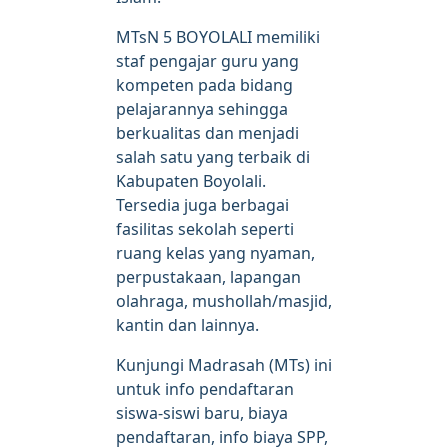
MTsN 5 BOYOLALI memiliki
staf pengajar guru yang
kompeten pada bidang
pelajarannya sehingga
berkualitas dan menjadi
salah satu yang terbaik di
Kabupaten Boyolali.
Tersedia juga berbagai
fasilitas sekolah seperti
ruang kelas yang nyaman,
perpustakaan, lapangan
olahraga, mushollah/masjid,
kantin dan lainnya.
Kunjungi Madrasah (MTs) ini
untuk info pendaftaran
siswa-siswi baru, biaya
pendaftaran, info biaya SPP,