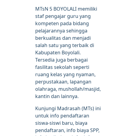
MTsN 5 BOYOLALI memiliki
staf pengajar guru yang
kompeten pada bidang
pelajarannya sehingga
berkualitas dan menjadi
salah satu yang terbaik di
Kabupaten Boyolali.
Tersedia juga berbagai
fasilitas sekolah seperti
ruang kelas yang nyaman,
perpustakaan, lapangan
olahraga, mushollah/masjid,
kantin dan lainnya.
Kunjungi Madrasah (MTs) ini
untuk info pendaftaran
siswa-siswi baru, biaya
pendaftaran, info biaya SPP,