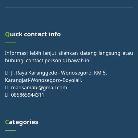
Quick contact info
Informasi lebih lanjut silahkan datang langsung atau
hubungi contact person di bawah ini.
Jl. Raya Karanggede - Wonosegoro, KM 5,
Karangjati-Wonosegoro-Boyolali.
madsamabi@gmail.com
085865944311
Categories