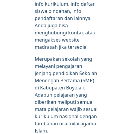
info kurikulum, info daftar
siswa pindahan, info
pendaftaran dan lainnya.
Anda juga bisa
menghubungi kontak atau
mengakses website
madrasah jika tersedia.
Merupakan sekolah yang
melayani pengajaran
jenjang pendidikan Sekolah
Menengah Pertama (SMP)
di Kabupaten Boyolali.
Adapun pelajaran yang
diberikan meliputi semua
mata pelajaran wajib sesuai
kurikulum nasional dengan
tambahan nilai-nilai agama
Islam.