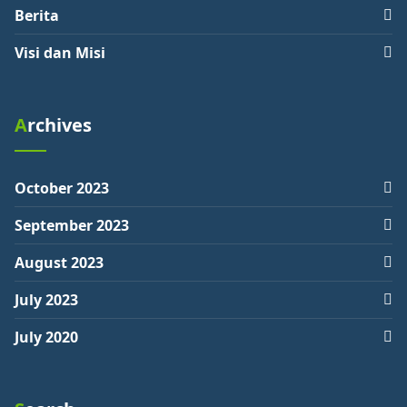
Berita
Visi dan Misi
Archives
October 2023
September 2023
August 2023
July 2023
July 2020