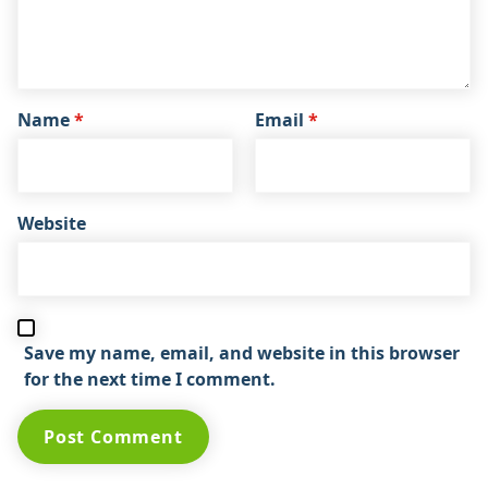
Name
*
Email
*
Website
Save my name, email, and website in this browser
for the next time I comment.