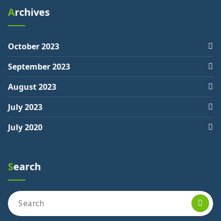
Archives
October 2023
September 2023
August 2023
July 2023
July 2020
Search
Search
for: