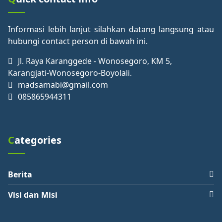
Informasi lebih lanjut silahkan datang langsung atau
hubungi contact person di bawah ini.
Jl. Raya Karanggede - Wonosegoro, KM 5,
Karangjati-Wonosegoro-Boyolali.
madsamabi@gmail.com
085865944311
Categories
Berita
Visi dan Misi