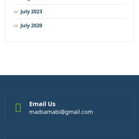
July 2023
July 2020
Email Us
madsamabi@gmail.com