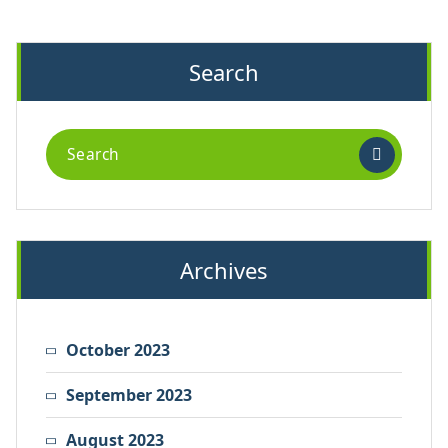
Search
Search
for:
Archives
October 2023
September 2023
August 2023