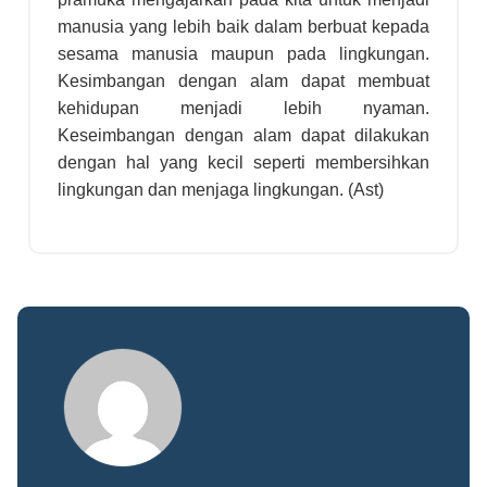
manusia yang lebih baik dalam berbuat kepada
sesama manusia maupun pada lingkungan.
Kesimbangan dengan alam dapat membuat
kehidupan menjadi lebih nyaman.
Keseimbangan dengan alam dapat dilakukan
dengan hal yang kecil seperti membersihkan
lingkungan dan menjaga lingkungan. (Ast)