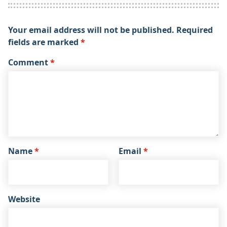
Your email address will not be published.
Required
fields are marked
*
Comment
*
Name
*
Email
*
Website