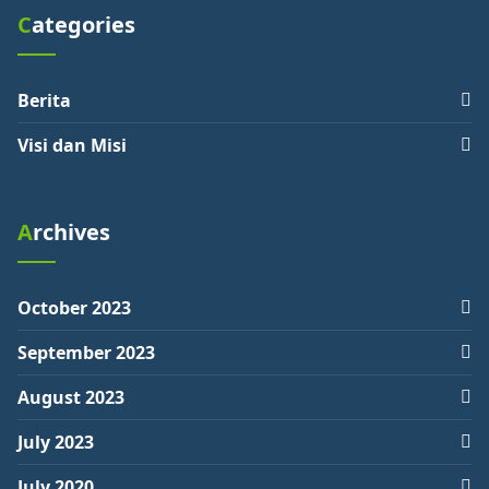
Categories
Berita
Visi dan Misi
Archives
October 2023
September 2023
August 2023
July 2023
July 2020