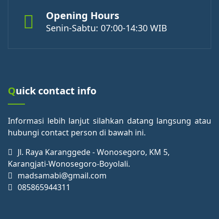
Opening Hours
Senin-Sabtu: 07:00-14:30 WIB
Quick contact info
Informasi lebih lanjut silahkan datang langsung atau
hubungi contact person di bawah ini.
Jl. Raya Karanggede - Wonosegoro, KM 5,
Karangjati-Wonosegoro-Boyolali.
madsamabi@gmail.com
085865944311