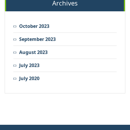
Archives
October 2023
September 2023
August 2023
July 2023
July 2020