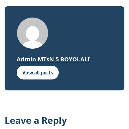
Admin MTsN 5 BOYOLALI
View all posts
Leave a Reply