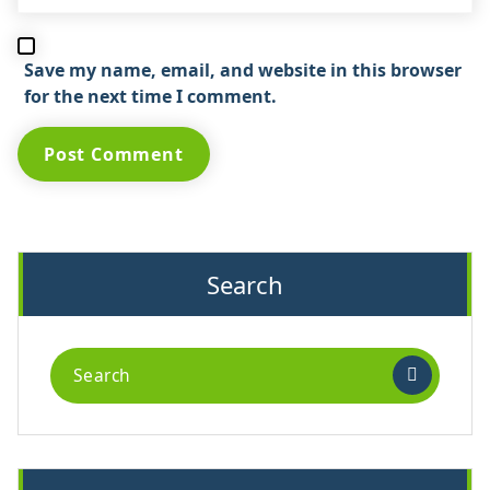
Save my name, email, and website in this browser
for the next time I comment.
Search
Search
for: