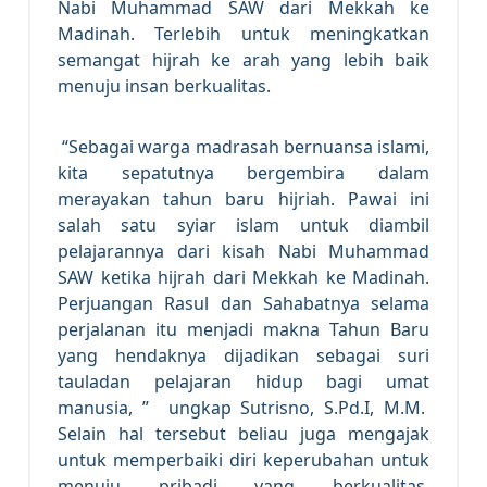
Nabi Muhammad SAW dari Mekkah ke
Madinah. Terlebih untuk meningkatkan
semangat hijrah ke arah yang lebih baik
menuju insan berkualitas.
“Sebagai warga madrasah bernuansa islami,
kita sepatutnya bergembira dalam
merayakan tahun baru hijriah. Pawai ini
salah satu syiar islam untuk diambil
pelajarannya dari kisah Nabi Muhammad
SAW ketika hijrah dari Mekkah ke Madinah.
Perjuangan Rasul dan Sahabatnya selama
perjalanan itu menjadi makna Tahun Baru
yang hendaknya dijadikan sebagai suri
tauladan pelajaran hidup bagi umat
manusia, ” ungkap Sutrisno, S.Pd.I, M.M.
Selain hal tersebut beliau juga mengajak
untuk memperbaiki diri keperubahan untuk
menuju pribadi yang berkualitas,