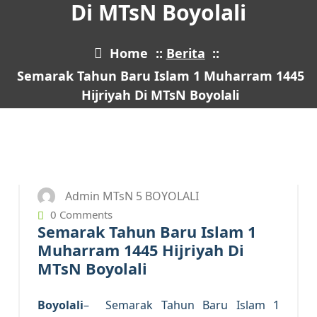
Di MTsN Boyolali
Home
::
Berita
::
Semarak Tahun Baru Islam 1 Muharram 1445
Hijriyah Di MTsN Boyolali
23
JUL 2023
Admin MTsN 5 BOYOLALI
0 Comments
Semarak Tahun Baru Islam 1
Muharram 1445 Hijriyah Di
MTsN Boyolali
Boyolali
– Semarak Tahun Baru Islam 1