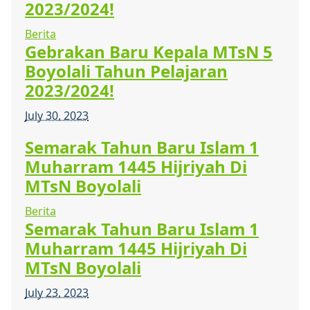
2023/2024!
Berita
Gebrakan Baru Kepala MTsN 5
Boyolali Tahun Pelajaran
2023/2024!
July 30, 2023
Semarak Tahun Baru Islam 1
Muharram 1445 Hijriyah Di
MTsN Boyolali
Berita
Semarak Tahun Baru Islam 1
Muharram 1445 Hijriyah Di
MTsN Boyolali
July 23, 2023