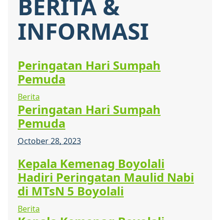
BERITA &
INFORMASI
Peringatan Hari Sumpah
Pemuda
Berita
Peringatan Hari Sumpah
Pemuda
October 28, 2023
Kepala Kemenag Boyolali
Hadiri Peringatan Maulid Nabi
di MTsN 5 Boyolali
Berita