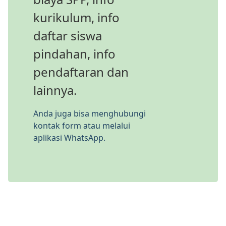
kurikulum, info
daftar siswa
pindahan, info
pendaftaran dan
lainnya.
Anda juga bisa menghubungi
kontak form atau melalui
aplikasi WhatsApp.