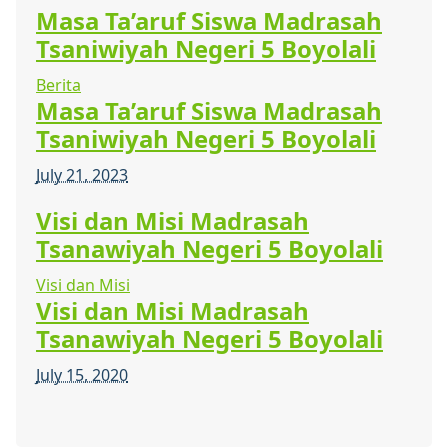
Masa Ta’aruf Siswa Madrasah
Tsaniwiyah Negeri 5 Boyolali
Berita
Masa Ta’aruf Siswa Madrasah
Tsaniwiyah Negeri 5 Boyolali
July 21, 2023
Visi dan Misi Madrasah
Tsanawiyah Negeri 5 Boyolali
Visi dan Misi
Visi dan Misi Madrasah
Tsanawiyah Negeri 5 Boyolali
July 15, 2020