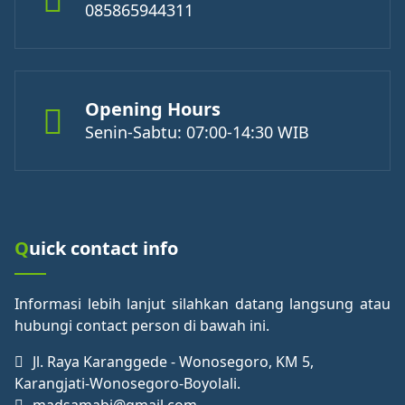
085865944311
Opening Hours
Senin-Sabtu: 07:00-14:30 WIB
Quick contact info
Informasi lebih lanjut silahkan datang langsung atau
hubungi contact person di bawah ini.
Jl. Raya Karanggede - Wonosegoro, KM 5,
Karangjati-Wonosegoro-Boyolali.