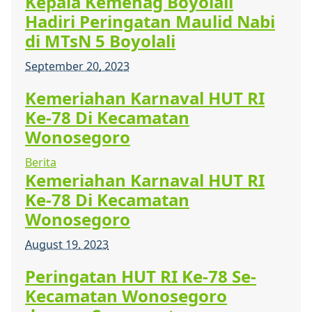
Kepala Kemenag Boyolali
Hadiri Peringatan Maulid Nabi
di MTsN 5 Boyolali
September 20, 2023
Kemeriahan Karnaval HUT RI
Ke-78 Di Kecamatan
Wonosegoro
Berita
Kemeriahan Karnaval HUT RI
Ke-78 Di Kecamatan
Wonosegoro
August 19, 2023
Peringatan HUT RI Ke-78 Se-
Kecamatan Wonosegoro