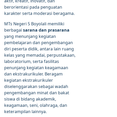
aktif, kreatif, inovatif, dan
berorientasi pada penguatan
karakter serta moderasi beragama.
MTs Negeri 5 Boyolali memiliki
berbagai
sarana dan prasarana
yang menunjang kegiatan
pembelajaran dan pengembangan
diri peserta didik, antara lain ruang
kelas yang memadai, perpustakaan,
laboratorium, serta fasilitas
penunjang kegiatan keagamaan
dan ekstrakurikuler. Beragam
kegiatan ekstrakurikuler
diselenggarakan sebagai wadah
pengembangan minat dan bakat
siswa di bidang akademik,
keagamaan, seni, olahraga, dan
keterampilan lainnya.