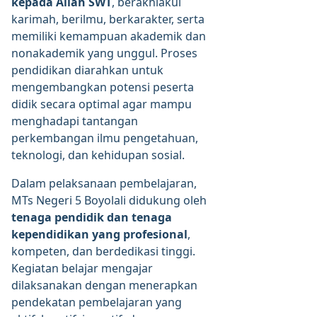
kepada Allah SWT
, berakhlakul
karimah, berilmu, berkarakter, serta
memiliki kemampuan akademik dan
nonakademik yang unggul. Proses
pendidikan diarahkan untuk
mengembangkan potensi peserta
didik secara optimal agar mampu
menghadapi tantangan
perkembangan ilmu pengetahuan,
teknologi, dan kehidupan sosial.
Dalam pelaksanaan pembelajaran,
MTs Negeri 5 Boyolali didukung oleh
tenaga pendidik dan tenaga
kependidikan yang profesional
,
kompeten, dan berdedikasi tinggi.
Kegiatan belajar mengajar
dilaksanakan dengan menerapkan
pendekatan pembelajaran yang