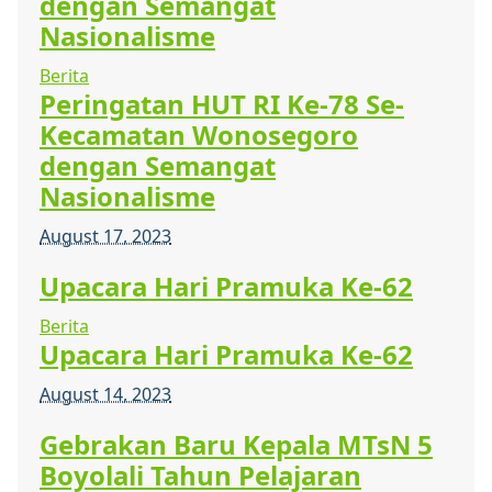
dengan Semangat
Nasionalisme
Berita
Peringatan HUT RI Ke-78 Se-
Kecamatan Wonosegoro
dengan Semangat
Nasionalisme
August 17, 2023
Upacara Hari Pramuka Ke-62
Berita
Upacara Hari Pramuka Ke-62
August 14, 2023
Gebrakan Baru Kepala MTsN 5
Boyolali Tahun Pelajaran