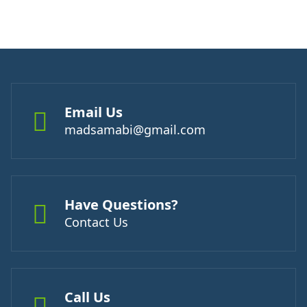
Email Us
madsamabi@gmail.com
Have Questions?
Contact Us
Call Us