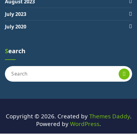
August 2023
July 2023
July 2020
Search
Search
for:
Copyright © 2026. Created by
Themes Daddy
.
Powered by
WordPress
.