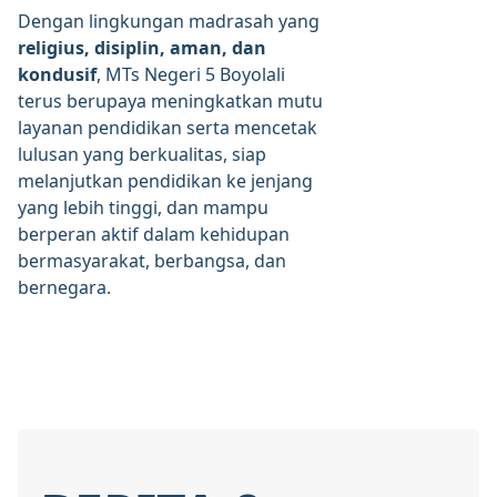
Dengan lingkungan madrasah yang
religius, disiplin, aman, dan
kondusif
, MTs Negeri 5 Boyolali
terus berupaya meningkatkan mutu
layanan pendidikan serta mencetak
lulusan yang berkualitas, siap
melanjutkan pendidikan ke jenjang
yang lebih tinggi, dan mampu
berperan aktif dalam kehidupan
bermasyarakat, berbangsa, dan
bernegara.