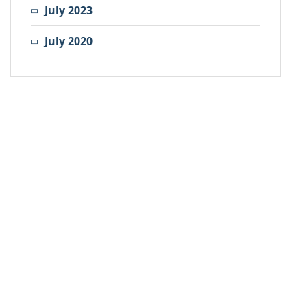
July 2023
July 2020