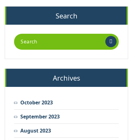
Search
Search
for:
Archives
October 2023
September 2023
August 2023