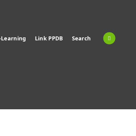
-Learning
Link PPDB
Search