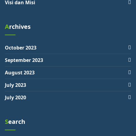
Visi dan Misi
Archives
October 2023
September 2023
August 2023
July 2023
July 2020
Search