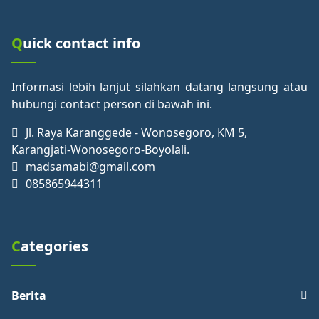
Quick contact info
Informasi lebih lanjut silahkan datang langsung atau
hubungi contact person di bawah ini.
Jl. Raya Karanggede - Wonosegoro, KM 5,
Karangjati-Wonosegoro-Boyolali.
madsamabi@gmail.com
085865944311
Categories
Berita