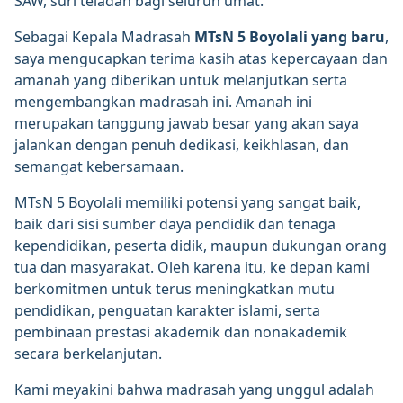
SAW, suri teladan bagi seluruh umat.
Sebagai Kepala Madrasah
MTsN 5 Boyolali yang baru
,
saya mengucapkan terima kasih atas kepercayaan dan
amanah yang diberikan untuk melanjutkan serta
mengembangkan madrasah ini. Amanah ini
merupakan tanggung jawab besar yang akan saya
jalankan dengan penuh dedikasi, keikhlasan, dan
semangat kebersamaan.
MTsN 5 Boyolali memiliki potensi yang sangat baik,
baik dari sisi sumber daya pendidik dan tenaga
kependidikan, peserta didik, maupun dukungan orang
tua dan masyarakat. Oleh karena itu, ke depan kami
berkomitmen untuk terus meningkatkan mutu
pendidikan, penguatan karakter islami, serta
pembinaan prestasi akademik dan nonakademik
secara berkelanjutan.
Kami meyakini bahwa madrasah yang unggul adalah