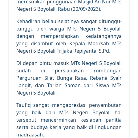
meresmikan penggunaan Masjid An Nur MTs
Negeri 5 Boyolali, Rabu (20/09/2023).
Kehadiran beliau sejatinya sangat ditunggu-
tunggu oleh warga MTs Negeri 5 Boyolali
dengan mempersiapkan kedatangannya
yang disambut oleh Kepala Madrsah MTs
Negeri 5 Boyolali Trijaka Repiyanta, S.Pd.
Di depan pintu masuk MTs Negeri 5 Boyolali
sudah di persiapakan rombongan
Perguruan Silat Bunga Rasa, Rebana Syair
Langit, dan Tarian Saman dari Siswa MTs
Negeri 5 Boyolali.
Taufiq sangat mengapresiasi penyambutan
yang baik dari MTs Negeri Boyolali hal
tersebut mencerminkan kesiapan panitia
serta budaya kerja yang baik di lingkungan
madraasah.