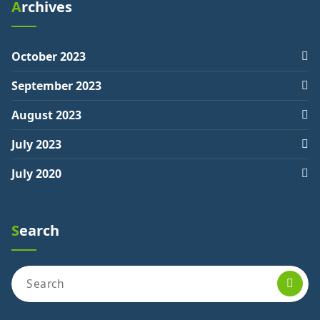
Archives
October 2023
September 2023
August 2023
July 2023
July 2020
Search
Search
for: