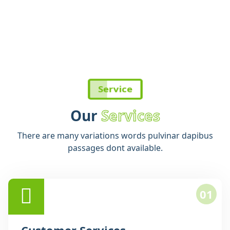
Service
Our
Services
There are many variations words pulvinar dapibus
passages dont available.
01