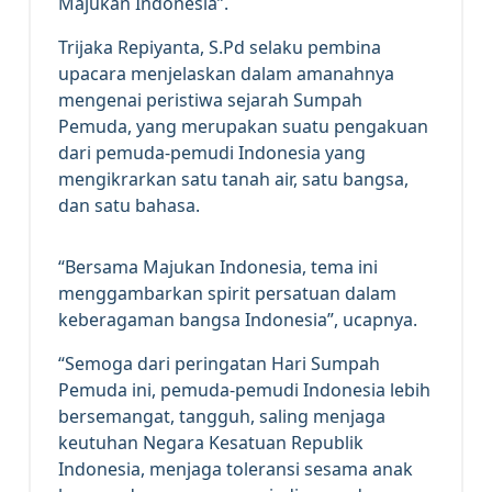
Majukan Indonesia”.
Trijaka Repiyanta, S.Pd selaku pembina
upacara menjelaskan dalam amanahnya
mengenai peristiwa sejarah Sumpah
Pemuda, yang merupakan suatu pengakuan
dari pemuda-pemudi Indonesia yang
mengikrarkan satu tanah air, satu bangsa,
dan satu bahasa.
“Bersama Majukan Indonesia, tema ini
menggambarkan spirit persatuan dalam
keberagaman bangsa Indonesia”, ucapnya.
“Semoga dari peringatan Hari Sumpah
Pemuda ini, pemuda-pemudi Indonesia lebih
bersemangat, tangguh, saling menjaga
keutuhan Negara Kesatuan Republik
Indonesia, menjaga toleransi sesama anak