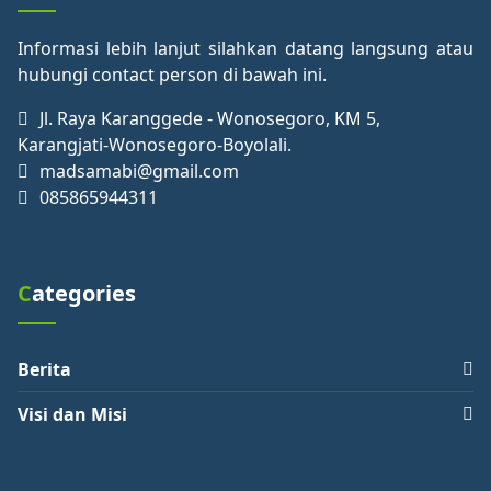
Informasi lebih lanjut silahkan datang langsung atau
hubungi contact person di bawah ini.
Jl. Raya Karanggede - Wonosegoro, KM 5,
Karangjati-Wonosegoro-Boyolali.
madsamabi@gmail.com
085865944311
Categories
Berita
Visi dan Misi