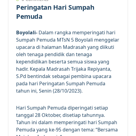
Peringatan Hari Sumpah
Pemuda
Boyolali-
Dalam rangka memperingati hari
Sumpah Pemuda MTsN 5 Boyolali menggelar
upacara di halaman Madrasah yang diikuti
oleh tenaga pendidik dan tenaga
kependidikan beserta semua siswa yang
hadir. Kepala Madrasah Trijaka Repiyanta,
S.Pd bentindak sebagai pembina upacara
pada hari Peringatan Sumpah Pemuda
tahun ini, Senin (28/10/2023).
Hari Sumpah Pemuda diperingati setiap
tanggal 28 Oktober, disetiap tahunnya.
Tahun ini dalam memperingati hari Sumpah
Pemuda yang ke-95 dengan tema: “Bersama