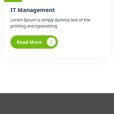
IT Management
Lorem Ipsum is simply dummy text of the
printing and typesetting
Read More