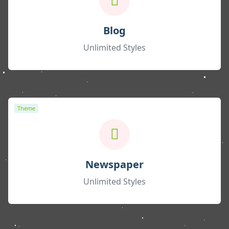
Blog
Unlimited Styles
Theme
Newspaper
Unlimited Styles