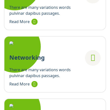
There are many variations words
pulvinar dapibus passages.
Read More
Networking
There are many variations words
pulvinar dapibus passages.
Read More