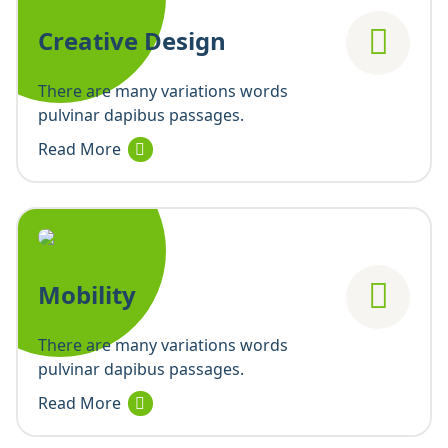
Creative Design
There are many variations words
pulvinar dapibus passages.
Read More
Mobility
There are many variations words
pulvinar dapibus passages.
Read More