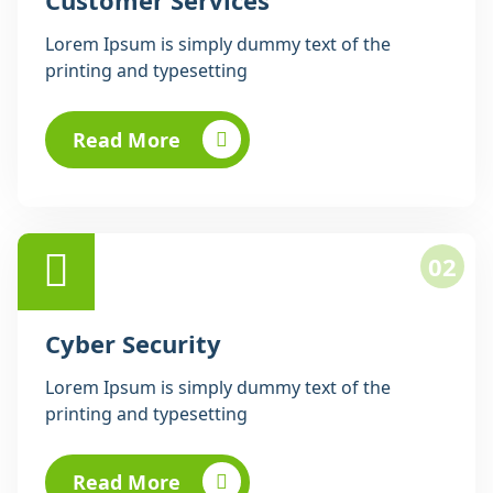
Customer Services
Lorem Ipsum is simply dummy text of the
printing and typesetting
Read More
02
Cyber Security
Lorem Ipsum is simply dummy text of the
printing and typesetting
Read More