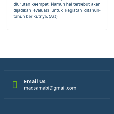
diurutan keempat. Namun hal tersebut akan
dijadikan evaluasi untuk kegiatan ditahun-
tahun berikutnya. (Ast)
Email Us
madsamabi@gmail.com