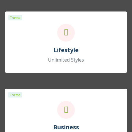
Theme
Lifestyle
Unlimited Styles
Theme
Business