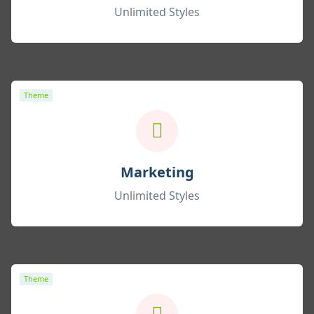
Unlimited Styles
Theme
Marketing
Unlimited Styles
Theme