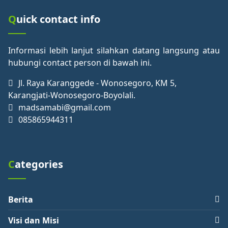
Quick contact info
Informasi lebih lanjut silahkan datang langsung atau
hubungi contact person di bawah ini.
Jl. Raya Karanggede - Wonosegoro, KM 5,
Karangjati-Wonosegoro-Boyolali.
madsamabi@gmail.com
085865944311
Categories
Berita
Visi dan Misi