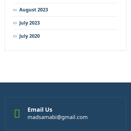
August 2023
July 2023
July 2020
Email Us
madsamabi@gmail.com