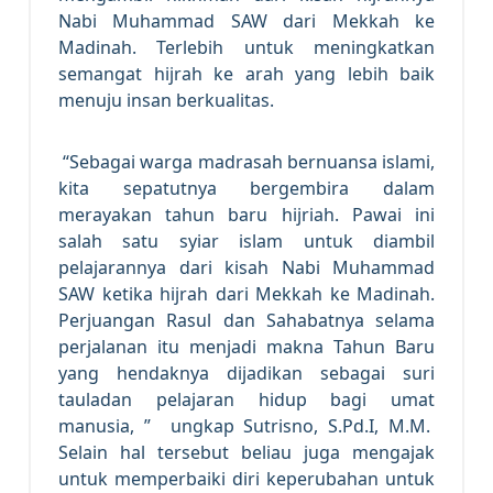
Nabi Muhammad SAW dari Mekkah ke
Madinah. Terlebih untuk meningkatkan
semangat hijrah ke arah yang lebih baik
menuju insan berkualitas.
“Sebagai warga madrasah bernuansa islami,
kita sepatutnya bergembira dalam
merayakan tahun baru hijriah. Pawai ini
salah satu syiar islam untuk diambil
pelajarannya dari kisah Nabi Muhammad
SAW ketika hijrah dari Mekkah ke Madinah.
Perjuangan Rasul dan Sahabatnya selama
perjalanan itu menjadi makna Tahun Baru
yang hendaknya dijadikan sebagai suri
tauladan pelajaran hidup bagi umat
manusia, ” ungkap Sutrisno, S.Pd.I, M.M.
Selain hal tersebut beliau juga mengajak
untuk memperbaiki diri keperubahan untuk