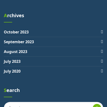
Archives
October 2023
September 2023
August 2023
July 2023
July 2020
Search
Search