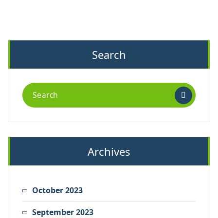
Search
Search
for:
Archives
October 2023
September 2023