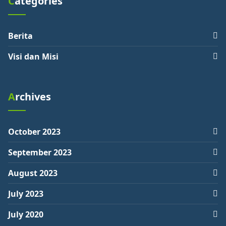
Categories
Berita
Visi dan Misi
Archives
October 2023
September 2023
August 2023
July 2023
July 2020