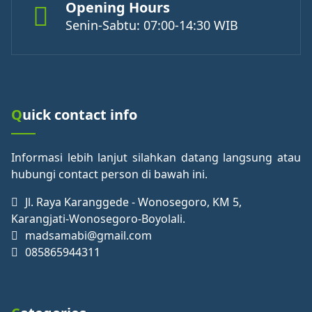
Opening Hours
Senin-Sabtu: 07:00-14:30 WIB
Quick contact info
Informasi lebih lanjut silahkan datang langsung atau
hubungi contact person di bawah ini.
Jl. Raya Karanggede - Wonosegoro, KM 5,
Karangjati-Wonosegoro-Boyolali.
madsamabi@gmail.com
085865944311