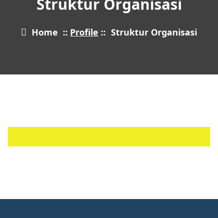
Struktur Organisasi
Home
::
Profile
::
Struktur Organisasi