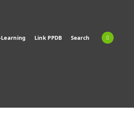
-Learning
Link PPDB
Search