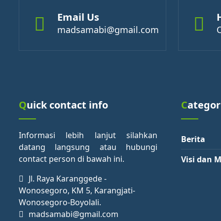
Email Us
madsamabi@gmail.com
Quick contact info
Categor
Informasi lebih lanjut silahkan
Berita
datang langsung atau hubungi
contact person di bawah ini.
Visi dan M
Jl. Raya Karanggede -
Wonosegoro, KM 5, Karangjati-
Wonosegoro-Boyolali.
madsamabi@gmail.com