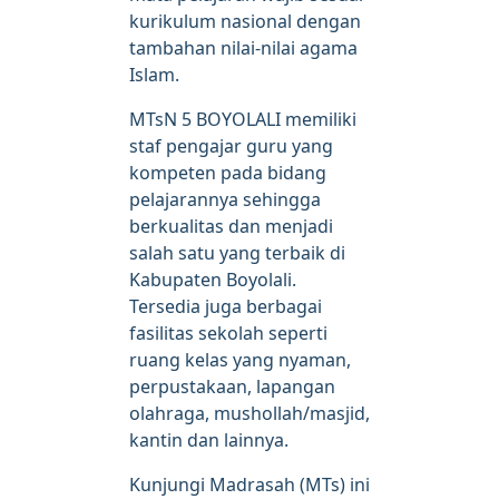
kurikulum nasional dengan
tambahan nilai-nilai agama
Islam.
MTsN 5 BOYOLALI memiliki
staf pengajar guru yang
kompeten pada bidang
pelajarannya sehingga
berkualitas dan menjadi
salah satu yang terbaik di
Kabupaten Boyolali.
Tersedia juga berbagai
fasilitas sekolah seperti
ruang kelas yang nyaman,
perpustakaan, lapangan
olahraga, mushollah/masjid,
kantin dan lainnya.
Kunjungi Madrasah (MTs) ini