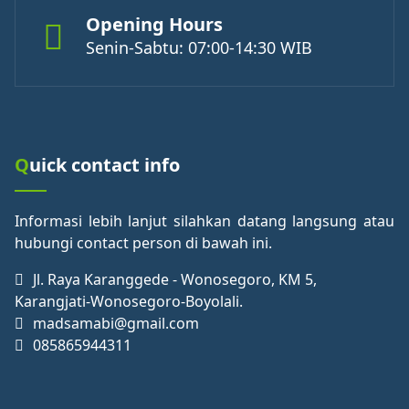
Opening Hours
Senin-Sabtu: 07:00-14:30 WIB
Quick contact info
Informasi lebih lanjut silahkan datang langsung atau
hubungi contact person di bawah ini.
Jl. Raya Karanggede - Wonosegoro, KM 5,
Karangjati-Wonosegoro-Boyolali.
madsamabi@gmail.com
085865944311