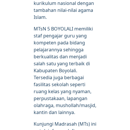
kurikulum nasional dengan
tambahan nilai-nilai agama
Islam.
MTsN 5 BOYOLALI memiliki
staf pengajar guru yang
kompeten pada bidang
pelajarannya sehingga
berkualitas dan menjadi
salah satu yang terbaik di
Kabupaten Boyolali.
Tersedia juga berbagai
fasilitas sekolah seperti
ruang kelas yang nyaman,
perpustakaan, lapangan
olahraga, mushollah/masjid,
kantin dan lainnya.
Kunjungi Madrasah (MTs) ini