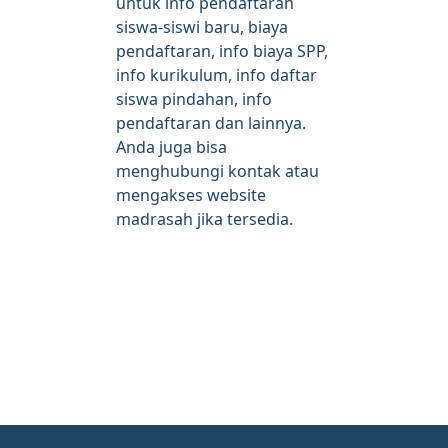
untuk info pendaftaran
siswa-siswi baru, biaya
pendaftaran, info biaya SPP,
info kurikulum, info daftar
siswa pindahan, info
pendaftaran dan lainnya.
Anda juga bisa
menghubungi kontak atau
mengakses website
madrasah jika tersedia.