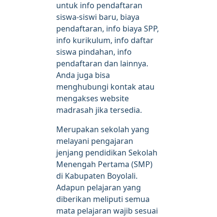
untuk info pendaftaran
siswa-siswi baru, biaya
pendaftaran, info biaya SPP,
info kurikulum, info daftar
siswa pindahan, info
pendaftaran dan lainnya.
Anda juga bisa
menghubungi kontak atau
mengakses website
madrasah jika tersedia.
Merupakan sekolah yang
melayani pengajaran
jenjang pendidikan Sekolah
Menengah Pertama (SMP)
di Kabupaten Boyolali.
Adapun pelajaran yang
diberikan meliputi semua
mata pelajaran wajib sesuai