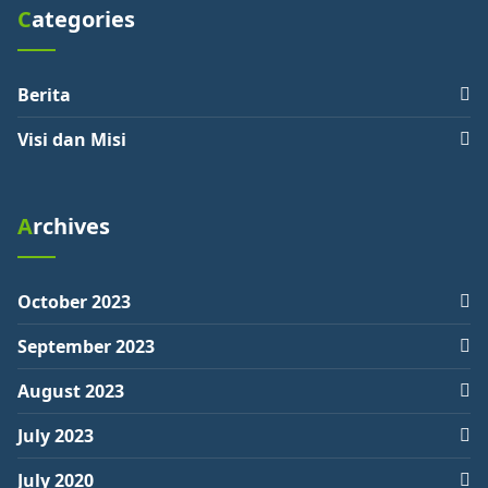
Categories
Berita
Visi dan Misi
Archives
October 2023
September 2023
August 2023
July 2023
July 2020